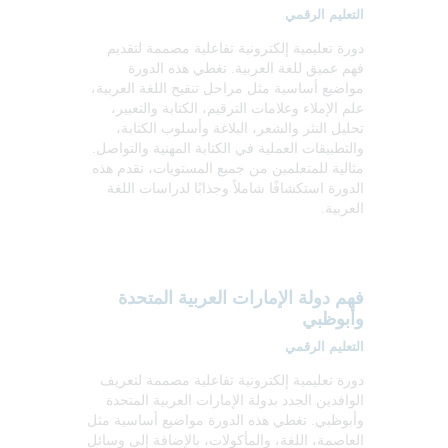
التعليم الرقمي
دورة تعليمية إلكترونية تفاعلية مصممة لتقديم
فهم عميق للغة العربية. تغطي هذه الدورة
مواضيع أساسية مثل مراحل تنقيح اللغة العربية،
علم الإملاء وعلامات الترقيم، الكتابة والتعبير،
تحليل النثر والشعر، البلاغة وأسلوب الكتابة،
والتطبيقات العملية في الكتابة المهنية والتواصل.
مثالية للمتعلمين من جميع المستويات، تقدم هذه
الدورة استكشافًا شاملاً وجذابًا لدراسات اللغة
العربية.
فهم دولة الإمارات العربية المتحدة
وأبوظبي
التعليم الرقمي
دورة تعليمية إلكترونية تفاعلية مصممة لتعريف
الوافدين الجدد بدولة الإمارات العربية المتحدة
وأبوظبي. تغطي هذه الدورة مواضيع أساسية مثل
العاصمة، اللغة، والمأكولات، بالإضافة إلى وسائل