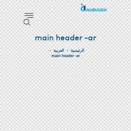
main header -ar
الرئيسية
العربية
main header -ar