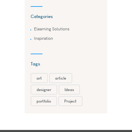
Categories
Elearning Solutions
Inspiration
Tags
art
article
designer
Ideas
portfolio
Project