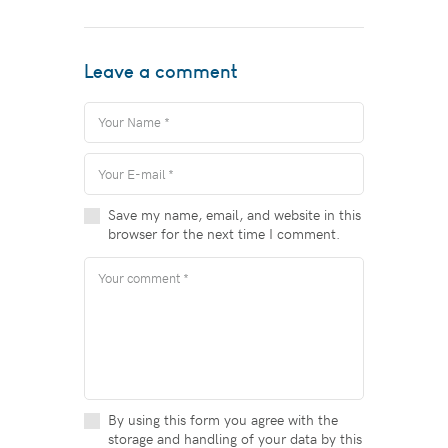
Leave a comment
Save my name, email, and website in this
browser for the next time I comment.
By using this form you agree with the
storage and handling of your data by this