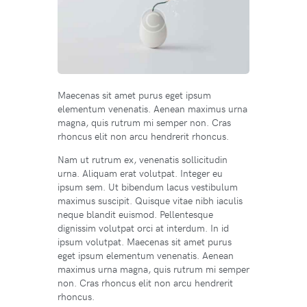
Maecenas sit amet purus eget ipsum
elementum venenatis. Aenean maximus urna
magna, quis rutrum mi semper non. Cras
rhoncus elit non arcu hendrerit rhoncus.
Nam ut rutrum ex, venenatis sollicitudin
urna. Aliquam erat volutpat. Integer eu
ipsum sem. Ut bibendum lacus vestibulum
maximus suscipit. Quisque vitae nibh iaculis
neque blandit euismod. Pellentesque
dignissim volutpat orci at interdum. In id
ipsum volutpat. Maecenas sit amet purus
eget ipsum elementum venenatis. Aenean
maximus urna magna, quis rutrum mi semper
non. Cras rhoncus elit non arcu hendrerit
rhoncus.